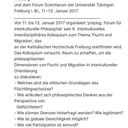
und dem Forum Scientiarum der Universität Tübingen

Freiburg i. Br., 11.–13. Januar 2017

__________________________________________________

Von 11. bis 13. Januar 2017 organisiert 'polylog. Forum für

interkulturelle Philosophie' sein 6. Interkulturelles

Interdisziplinäres Kolloquium zum Thema 'Flucht und 
Migration', das

an der Katholischen Hochschule Freiburg stattfinden wird.

Das Kolloquium versucht, Raum zu schaffen, um die 
philosophischen

Dimensionen von Flucht und Migration in interkultureller 
Orientierung

zu diskutieren:

- Welches sind die ethischen Grundlagen des 
Flüchtlingsschutzes?

- Wie artikuliert sich philosophisches Denken aus der 
Perspektive von

  Geflüchteten?

- Wie können Grenzen hinterfragt werden? Wie legitimiert?

- Wie ist globale Gerechtigkeit möglich?

- Wie viel Partizipation ist sinnvoll?
