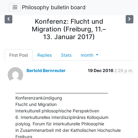
Philosophy bulletin board
Konferenz: Flucht und
Migration (Freiburg, 11.–
13. Januar 2017)
First Post
Replies
Stats
month
Bertold Bernreuter
19 Dec 2016
2:29 p.m.
__________________________________________________

Konferenzankündigung

Flucht und Migration

Interkulturell philosophische Perspektiven

6. Interkulturelles Interdisziplinäres Kolloquium

polylog. Forum für interkulturelle Philosophie

in Zusammenarbeit mit der Katholischen Hochschule 
Freiburg
