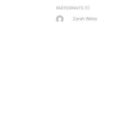
(1)
PARTICIPANTS
Zarah Weiss