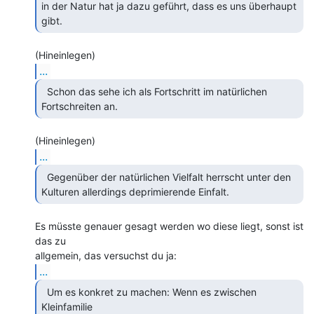
in der Natur hat ja dazu geführt, dass es uns überhaupt 
gibt. 
...
  Schon das sehe ich als Fortschritt im natürlichen

Fortschreiten an. 
...
  Gegenüber der natürlichen Vielfalt herrscht unter den

Kulturen allerdings deprimierende Einfalt. 
Es müsste genauer gesagt werden wo diese liegt, sonst ist 
das zu

...
  Um es konkret zu machen: Wenn es zwischen 
Kleinfamilie
