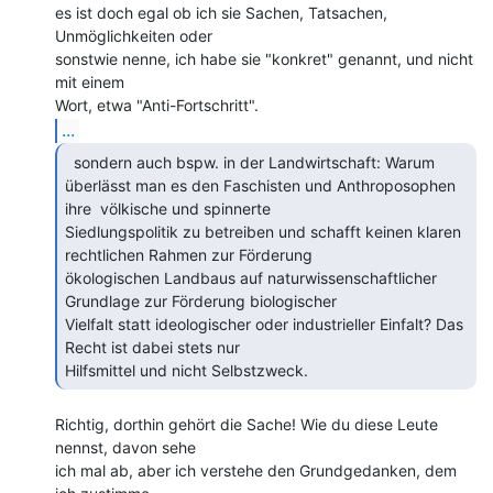
es ist doch egal ob ich sie Sachen, Tatsachen, 
Unmöglichkeiten oder

sonstwie nenne, ich habe sie "konkret" genannt, und nicht 
mit einem

...
  sondern auch bspw. in der Landwirtschaft: Warum

überlässt man es den Faschisten und Anthroposophen 
ihre  völkische und spinnerte

Siedlungspolitik zu betreiben und schafft keinen klaren 
rechtlichen Rahmen zur Förderung

ökologischen Landbaus auf naturwissenschaftlicher 
Grundlage zur Förderung biologischer

Vielfalt statt ideologischer oder industrieller Einfalt? Das 
Recht ist dabei stets nur

Hilfsmittel und nicht Selbstzweck. 
Richtig, dorthin gehört die Sache! Wie du diese Leute 
nennst, davon sehe

ich mal ab, aber ich verstehe den Grundgedanken, dem 