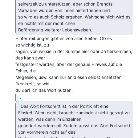
seinerzeit zu unterstützen, aber schon Brandts 
Vorhaben wurden von ihnen hintertrieben und

so wird es auch Scholz ergehen. Wahrscheinlich wird es 
eh nichts mit der rechtlichen

Beförderung weiterer Lebensweisen. 
Hintertreibungen gibt es von allen Seiten. Ob es

so wichtig ist, zu

sagen, von wo sie in der Summe hier oder da herkommen, 
das kann zwar

festgestellt werden, aber der genaue Hinweis auf die 
Fehler, die

Mogeleien, usw. kann nur an diesen selbst ansetzten, 
"konkret", so wie

...
  Das Wort Fortschritt ist in der Politik oft eine

Floskel. Wenn nicht, braucht zumindest nicht gesagt zu 
werden, was denn im Einzelnen

geändert werden soll. Zudem passt das Wort Fortschritt 
von vornherein nicht auf das
