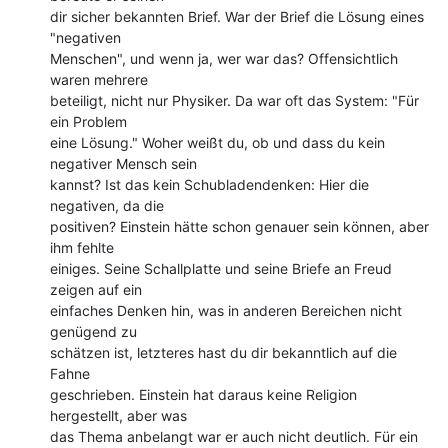
dir sicher bekannten Brief. War der Brief die Lösung eines 
"negativen

Menschen", und wenn ja, wer war das? Offensichtlich 
waren mehrere

beteiligt, nicht nur Physiker. Da war oft das System: "Für 
ein Problem

eine Lösung." Woher weißt du, ob und dass du kein 
negativer Mensch sein

kannst? Ist das kein Schubladendenken: Hier die 
negativen, da die

positiven? Einstein hätte schon genauer sein können, aber 
ihm fehlte

einiges. Seine Schallplatte und seine Briefe an Freud 
zeigen auf ein

einfaches Denken hin, was in anderen Bereichen nicht 
genügend zu

schätzen ist, letzteres hast du dir bekanntlich auf die 
Fahne

geschrieben. Einstein hat daraus keine Religion 
hergestellt, aber was

das Thema anbelangt war er auch nicht deutlich. Für ein 