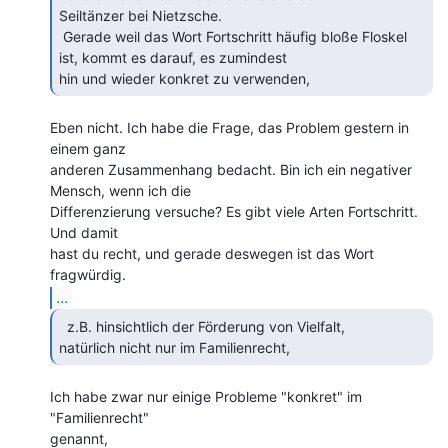
Seiltänzer bei Nietzsche.

 Gerade weil das Wort Fortschritt häufig bloße Floskel 
ist, kommt es darauf, es zumindest

hin und wieder konkret zu verwenden, 
Eben nicht. Ich habe die Frage, das Problem gestern in 
einem ganz

anderen Zusammenhang bedacht. Bin ich ein negativer 
Mensch, wenn ich die

Differenzierung versuche? Es gibt viele Arten Fortschritt. 
Und damit

hast du recht, und gerade deswegen ist das Wort 
...
  z.B. hinsichtlich der Förderung von Vielfalt,

natürlich nicht nur im Familienrecht, 
Ich habe zwar nur einige Probleme "konkret" im 
"Familienrecht"

genannt,
