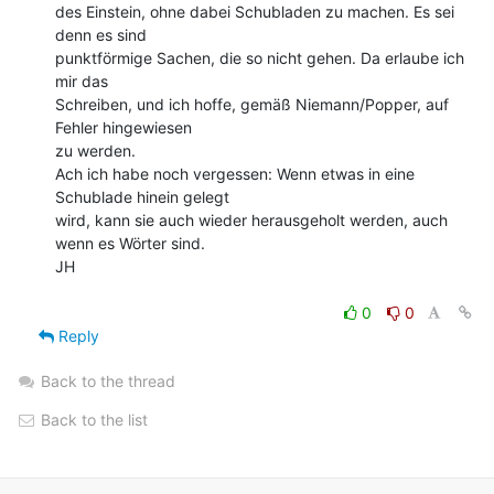
des Einstein, ohne dabei Schubladen zu machen. Es sei 
denn es sind

punktförmige Sachen, die so nicht gehen. Da erlaube ich 
mir das

Schreiben, und ich hoffe, gemäß Niemann/Popper, auf 
Fehler hingewiesen

zu werden.

Ach ich habe noch vergessen: Wenn etwas in eine 
Schublade hinein gelegt

wird, kann sie auch wieder herausgeholt werden, auch 
wenn es Wörter sind.

JH

0
0
Reply
Back to the thread
Back to the list