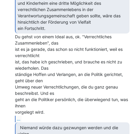
und Kinderheim eine dritte Möglichkeit des 
verrechtlichen Zusammenlebens in der

Verantwortungsgemeinschaft geben sollte, wäre das 
hinsichtlich der Förderung von Vielfalt

ein Fortschritt. 
Du gehst von einem Ideal aus, ok. "Verrechtliches

Zusammenleben", das

ist es ja gerade, das schon so nicht funktioniert, weil es 
verrechtlicht

ist, das habe ich geschrieben, und brauche es nicht zu 
wiederholen. Das

ständige Hoffen und Verlangen, an die Politik gerichtet, 
geht über den

Umweg neuer Verrechtlichungen, die du ganz genau 
beschreibst. Und es

geht an die Politiker persönlich, die überwiegend tun, was 
ihnen

...
  Niemand würde dazu gezwungen werden und die 
vielen
