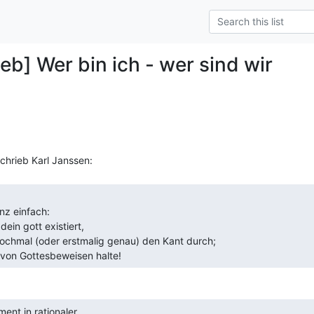
eb] Wer bin ich - wer sind wir
 von Gottesbeweisen halte! 