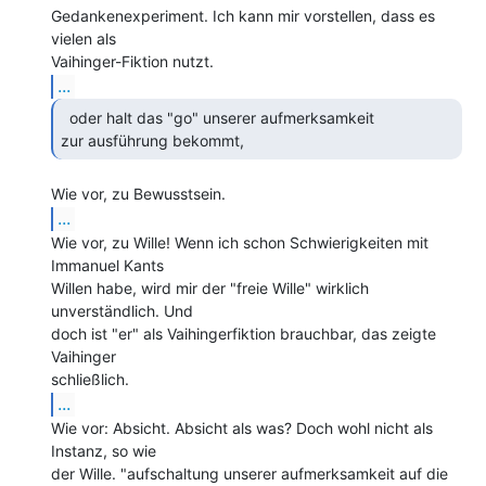
Gedankenexperiment. Ich kann mir vorstellen, dass es 
vielen als

...
  oder halt das "go" unserer aufmerksamkeit

zur ausführung bekommt, 
...
Wie vor, zu Wille! Wenn ich schon Schwierigkeiten mit 
Immanuel Kants

Willen habe, wird mir der "freie Wille" wirklich 
unverständlich. Und

doch ist "er" als Vaihingerfiktion brauchbar, das zeigte 
Vaihinger

...
Wie vor: Absicht. Absicht als was? Doch wohl nicht als 
Instanz, so wie

der Wille. "aufschaltung unserer aufmerksamkeit auf die 