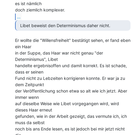
es ist nämlich

...
  Libet beweist den Determinismus daher nicht. 
Er wollte die "Willensfreiheit" bestätigt sehen, er fand eben 
ein Haar

in der Suppe, das Haar war nicht genau "der 
Determinismus", Libet

handelte ergebnisoffen und damit korrekt. Es ist schade, 
dass er seinen

Fund nicht zu Lebzeiten korrigieren konnte. Er war ja zu 
dem Zeitpunkt

der Veröffentlichung schon etwa so alt wie ich jetzt. Aber 
immer wenn

auf dieselbe Weise wie Libet vorgegangen wird, wird 
dieses Haar erneut

gefunden, wie in der Arbeit gezeigt, das vermute ich, ich 
muss da selbst

noch bis ans Ende lesen, es ist jedoch bei mir jetzt nicht 