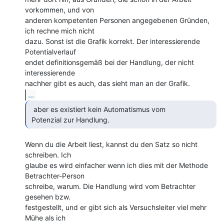
vorkommen, und von

anderen kompetenten Personen angegebenen Gründen, 
ich rechne mich nicht

dazu. Sonst ist die Grafik korrekt. Der interessierende 
Potentialverlauf

endet definitionsgemäß bei der Handlung, der nicht 
interessierende

...
  aber es existiert kein Automatismus vom

 Potenzial zur Handlung. 
Wenn du die Arbeit liest, kannst du den Satz so nicht 
schreiben. Ich

glaube es wird einfacher wenn ich dies mit der Methode 
Betrachter-Person

schreibe, warum. Die Handlung wird vom Betrachter 
gesehen bzw.

festgestellt, und er gibt sich als Versuchsleiter viel mehr 
Mühe als ich
